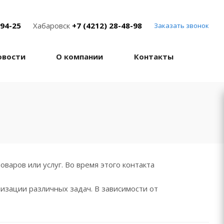
-94-25
Хабаровск
+7 (4212) 28-48-98
Заказать звонок
овости
О компании
Контакты
варов или услуг. Во время этого контакта
изации различных задач. В зависимости от