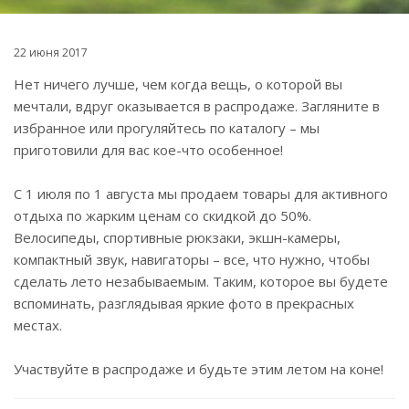
22 июня 2017
Нет ничего лучше, чем когда вещь, о которой вы
мечтали, вдруг оказывается в распродаже. Загляните в
избранное или прогуляйтесь по каталогу – мы
приготовили для вас кое-что особенное!
С 1 июля по 1 августа мы продаем товары для активного
отдыха по жарким ценам со скидкой до 50%.
Велосипеды, спортивные рюкзаки, экшн-камеры,
компактный звук, навигаторы – все, что нужно, чтобы
сделать лето незабываемым. Таким, которое вы будете
вспоминать, разглядывая яркие фото в прекрасных
местах.
Участвуйте в распродаже и будьте этим летом на коне!