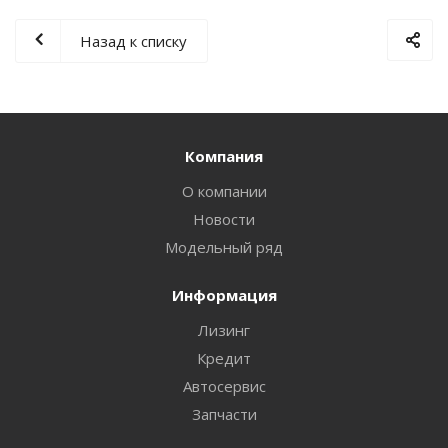
Назад к списку
Компания
О компании
Новости
Модельный ряд
Информация
Лизинг
Кредит
Автосервис
Запчасти