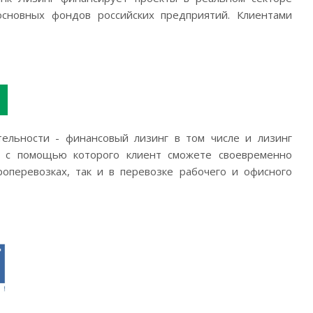
сновных фондов российских предприятий. Клиентами
ельности - финансовый лизинг в том числе и лизинг
т, с помощью которого клиент сможете своевременно
роперевозках, так и в перевозке рабочего и офисного