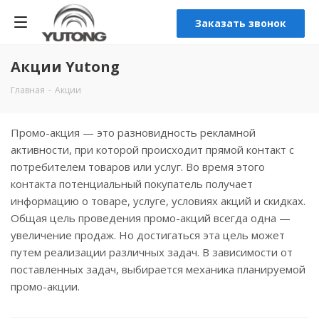
Заказать звонок
Акции Yutong
Главная
-
Акции
Промо-акция — это разновидность рекламной
активности, при которой происходит прямой контакт с
потребителем товаров или услуг. Во время этого
контакта потенциальный покупатель получает
информацию о товаре, услуге, условиях акций и скидках.
Общая цель проведения промо-акций всегда одна —
увеличение продаж. Но достигаться эта цель может
путем реализации различных задач. В зависимости от
поставленных задач, выбирается механика планируемой
промо-акции.