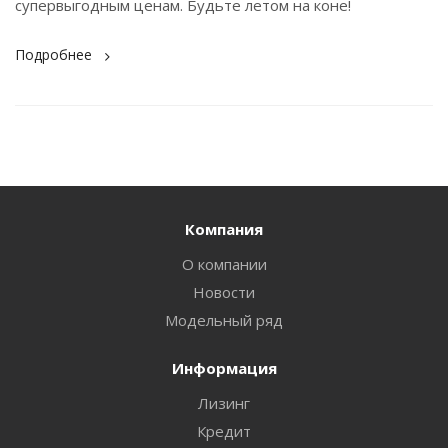
супервыгодным ценам. Будьте летом на коне!
Подробнее
Компания
О компании
Новости
Модельный ряд
Информация
Лизинг
Кредит