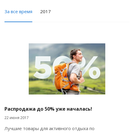
За все время
2017
Распродажа до 50% уже началась!
22 июня 2017
Лучшие товары для активного отдыха по