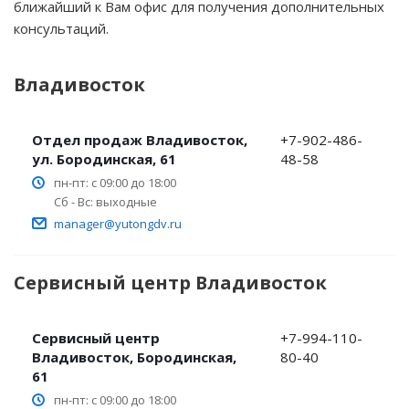
ближайший к Вам офис для получения дополнительных
консультаций.
Владивосток
Отдел продаж Владивосток,
+7-902-486-
ул. Бородинская, 61
48-58
пн-пт: с 09:00 до 18:00
Сб - Вс: выходные
manager@yutongdv.ru
Сервисный центр Владивосток
Сервисный центр
+7-994-110-
Владивосток, Бородинская,
80-40
61
пн-пт: с 09:00 до 18:00