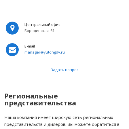
Центральный офис
Бородинская, 61
E-mail
manager@yutongdv.ru
Задать вопрос
Региональные
представительства
Наша компания имеет широкую сеть региональных
представительств и дилеров. Вы можете обратиться в