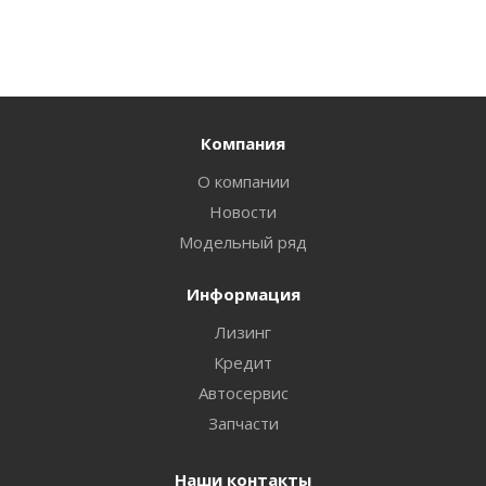
Компания
О компании
Новости
Модельный ряд
Информация
Лизинг
Кредит
Автосервис
Запчасти
Наши контакты