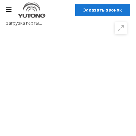
Заказать звонок
загрузка карты...